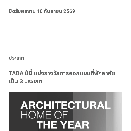
ปิดรับผลงาน 10 กันยายน 2569
ประเภท
TADA ปีนี้ แบ่งรางวัลการออกแบบที่พักอาศัย
เป็น 3 ประเภท