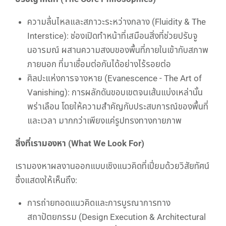
ความลื่นไหลและสภาวะระหว่างกลาง (Fluidity & The
Interstice): ช่องเปิดทำหน้าที่เสมือนสิ่งที่ช่วยปรับจู
นอารมณ์ ผสานความสงบของพื้นที่ภายในเข้ากับสภาพ
ภายนอก ที่มาเชื่อมต่อกันได้อย่างไร้รอยต่อ
ศิลปะแห่งการจางหาย (Evanescence - The Art of
Vanishing): การผลักดันขอบเขตจนเส้นแบ่งเหล่านั้น
พร่าเลือน โดยให้ความสำคัญกับประสบการณ์ของพื้นที่
และเวลา มากกว่าเพียงแค่รูปทรงทางกายภาพ
สิ่งที่เรามองหา (What We Look For)
เรามองหาผลงานออกแบบเชิงแนวคิดที่เปี่ยมด้วยวิสัยทัศน์
ซึ่งแสดงให้เห็นถึง:
การถ่ายทอดแนวคิดและการบูรณาการทาง
สถาปัตยกรรม (Design Execution & Architectural