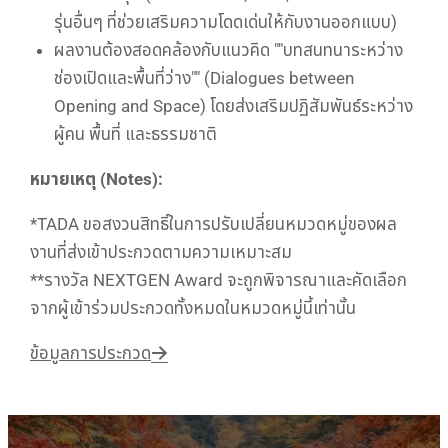
รุ่นอื่นๆ ที่ช่วยเสริมความโดดเด่นให้กับงานออกแบบ)
ผลงานต้องสอดคล้องกับแนวคิด ""บทสนทนาระหว่าง
ช่องเปิดและพื้นที่ว่าง"" (Dialogues between
Opening and Space) โดยส่งเสริมปฏิสัมพันธ์ระหว่าง
ผู้คน พื้นที่ และธรรมชาติ
หมายเหตุ (Notes):
*TADA ขอสงวนสิทธิ์ในการปรับเปลี่ยนหมวดหมู่ของผล
งานที่ส่งเข้าประกวดตามความเหมาะสม
**รางวัล NEXTGEN Award จะถูกพิจารณาและคัดเลือก
จากผู้เข้าร่วมประกวดทั้งหมดในหมวดหมู่นี้เท่านั้น
ข้อมูลการประกวด