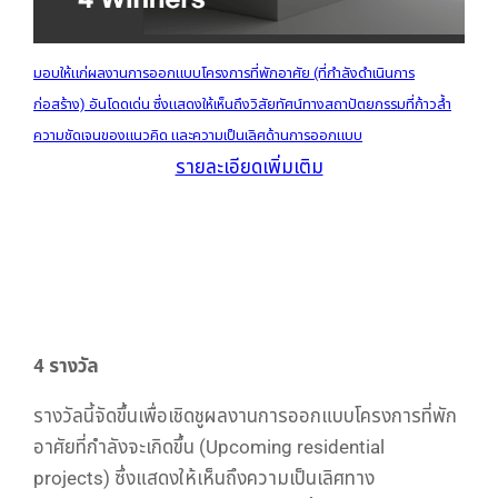
มอบให้แก่ผลงานการออกแบบโครงการที่พักอาศัย (ที่กำลังดำเนินการ
ก่อสร้าง) อันโดดเด่น ซึ่งแสดงให้เห็นถึงวิสัยทัศน์ทางสถาปัตยกรรมที่ก้าวล้ำ
ความชัดเจนของแนวคิด และความเป็นเลิศด้านการออกแบบ
รายละเอียดเพิ่มเติม
4 รางวัล
รางวัลนี้จัดขึ้นเพื่อเชิดชูผลงานการออกแบบโครงการที่พัก
อาศัยที่กำลังจะเกิดขึ้น (Upcoming residential
projects) ซึ่งแสดงให้เห็นถึงความเป็นเลิศทาง