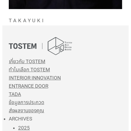
TAKAYUKI
INOUE
Leader,
LIXIL Global Design (LHT), Japan
& Red Dot Design Award 2024
เกี่ยวกับ TOSTEM
(BEST OF THE BEST WINNER)
ทำไมเลือก TOSTEM
INTERIOR INNOVATION
ENTRANCE DOOR
TADA
ข้อมูลการประกวด
ส่งผลงานของคุณ
ARCHIVES
2025