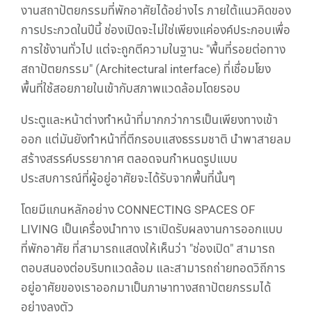
งานสถาปัตยกรรมที่พักอาศัยได้อย่างไร ภายใต้แนวคิดของ
การประกวดในปีนี้ ช่องเปิดจะไม่ใช่เพียงแค่องค์ประกอบเพื่อ
การใช้งานทั่วไป แต่จะถูกตีความในฐานะ "พื้นที่รอยต่อทาง
สถาปัตยกรรม" (Architectural interface) ที่เชื่อมโยง
พื้นที่ใช้สอยภายในเข้ากับสภาพแวดล้อมโดยรอบ
ประตูและหน้าต่างทำหน้าที่มากกว่าการเป็นเพียงทางเข้า
ออก แต่มันยังทำหน้าที่ตีกรอบแสงธรรมชาติ นำพาสายลม
สร้างสรรค์บรรยากาศ ตลอดจนกำหนดรูปแบบ
ประสบการณ์ที่ผู้อยู่อาศัยจะได้รับจากพื้นที่นั้นๆ
โดยมีแกนหลักอย่าง CONNECTING SPACES OF
LIVING เป็นเครื่องนำทาง เราเปิดรับผลงานการออกแบบ
ที่พักอาศัย ที่สามารถแสดงให้เห็นว่า "ช่องเปิด" สามารถ
ตอบสนองต่อบริบทแวดล้อม และสามารถถ่ายทอดวิถีการ
อยู่อาศัยของเราออกมาเป็นภาษาทางสถาปัตยกรรมได้
อย่างลงตัว