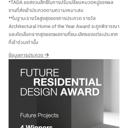
*TADA ขอสงวนสิทธิ์ในการปรับเปลี่ยนหมวดหมู่ของผล
งานที่ส่งเข้าประกวดตามความเหมาะสม
**ในฐานะรางวัลสูงสุดของการประกวด รางวัล
Architectural Home of the Year Award จะถูกพิจารณา
และคัดเลือกจากสุดยอดผลงานที่ชนะเลิศของแต่ละประเทศ
ที่เข้าร่วมเท่านั้น
ข้อมูลการประกวด