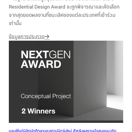
Residential Design Award จะถูกพิจารณาและคัดเลือก
จากสุดยอดผลงานที่ชนะเลิศของแต่ละประเทศที่เข้าร่วม
เท่านั้น
ข้อมูลการประกวด
มอบให้แก่นิสิตนักศึกษาและสถาปนิกรุ่นใหม่ สำหรับผลงานนำเสนอแนวคิด