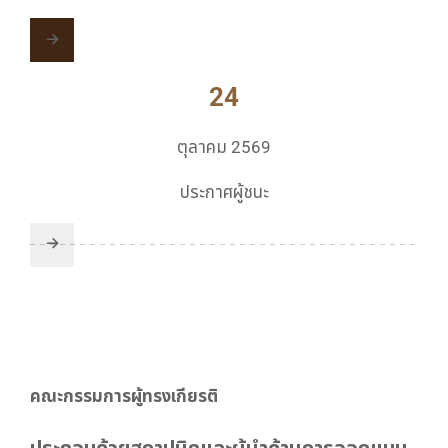
24
ตุลาคม 2569
ประกาศผู้ชนะ
คณะกรรมการผู้ทรงเกียรติ