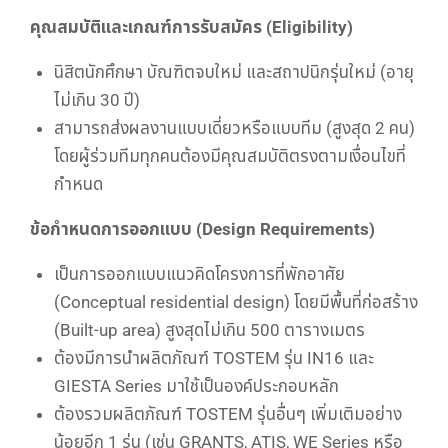
คุณสมบัติและเกณฑ์การรับสมัคร (Eligibility)
นิสิตนักศึกษา บัณฑิตจบใหม่ และสถาปนิกรุ่นใหม่ (อายุ
ไม่เกิน 30 ปี)
สามารถส่งผลงานแบบเดี่ยวหรือแบบทีม (สูงสุด 2 คน)
โดยผู้ร่วมทีมทุกคนต้องมีคุณสมบัติตรงตามเงื่อนไขที่
กำหนด
ข้อกำหนดการออกแบบ (Design Requirements)
เป็นการออกแบบแนวคิดโครงการที่พักอาศัย
(Conceptual residential design) โดยมีพื้นที่ก่อสร้าง
(Built-up area) สูงสุดไม่เกิน 500 ตารางเมตร
ต้องมีการนำผลิตภัณฑ์ TOSTEM รุ่น IN16 และ
GIESTA Series มาใช้เป็นองค์ประกอบหลัก
ต้องรวมผลิตภัณฑ์ TOSTEM รุ่นอื่นๆ เพิ่มเติมอย่าง
น้อยอีก 1 รุ่น (เช่น GRANTS, ATIS, WE Series หรือ