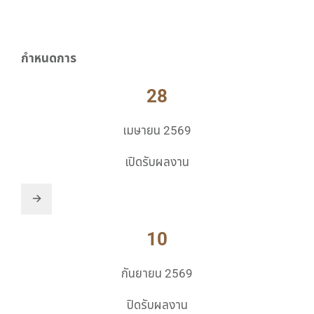
กำหนดการ
28
เมษายน 2569
เปิดรับผลงาน
10
กันยายน 2569
ปิดรับผลงาน