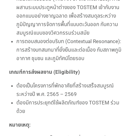
ผสานระบบประตูหน้าต่างของ TOSTEM เข้ากับงาน
ออกแบบอย่างชาญฉลาด เพื่อสร้างสมดุลระหว่าง
ภูมิปัญญาการจัดการพื้นที่แบบตะวันออก กับความ
สมบูรณ์แบบของวิศวกรรมร่วมสมัย
การตอบสนองต่อบริบท (Contextual Resonance):
การสร้างบทสนทนาที่ยั่งยืนและต่อเนื่อง กับสภาพภูมิ
อากาศ ชุมชน และภูมิทัศน์โดยรอบ
เกณฑ์การส่งผลงาน (Eligibility)
ต้องเป็นโครงการที่พักอาศัยที่สร้างเสร็จสมบูรณ์
ระหว่างปี พ.ศ. 2565 – 2569
ต้องมีการประยุกต์ใช้ผลิตภัณฑ์ของ TOSTEM ร่วม
ด้วย
หมายเหตุ: