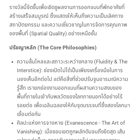
รางวัลนี้จัดขึ้นเพื่อเชิดชูผลงานการออกแบบที่พักอาศัยที่
สร้างเสร็จสมบูรณ์ ซึ่งแสดงให้เห็นถึงความเป็นเลิศทาง
สถาปัตยกรรม และความเชี่ยวชาญในการจัดการคุณภาพ
ของพื้นที่ (Spatial Quality) อย่างเหนือชั้น
ปรัชญาหลัก (The Core Philosophies)
ความลื่นไหลและสภาวะระหว่างกลาง (Fluidity & The
Interstice): ช่องเปิดไม่ได้เป็นเพียงเครื่องมือในการ
มองเห็นอีกต่อไป แต่คือสิ่งที่ช่วยปรับจูนอารมณ์ความ
รู้สึก เรายกย่องงานออกแบบที่ผสานความสงบของ
พื้นที่ภายในเข้ากับพลวัตของโลกภายนอกได้อย่างไร้
รอยต่อ เพื่อเฉลิมฉลองให้กับจุดบรรจบที่ซึ่งสองโลกมา
เชื่อมต่อกัน
ศิลปะแห่งการจางหาย (Evanescence - The Art of
Vanishing): เมื่อขอบเขตถูกผลักดันจนถึงขีดสุด เส้น