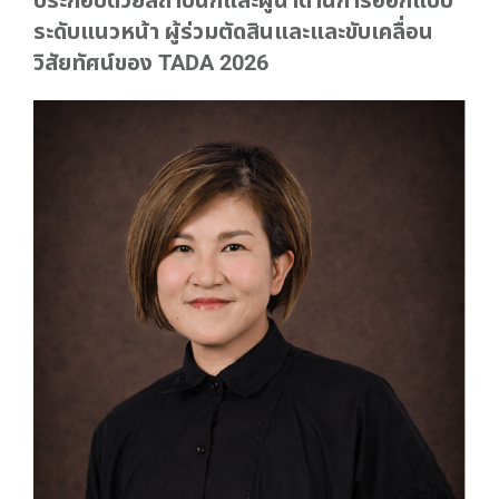
ประกอบด้วยสถาปนิกและผู้นำด้านการออกแบบ
ระดับแนวหน้า ผู้ร่วมตัดสินและและขับเคลื่อน
วิสัยทัศน์ของ TADA 2026