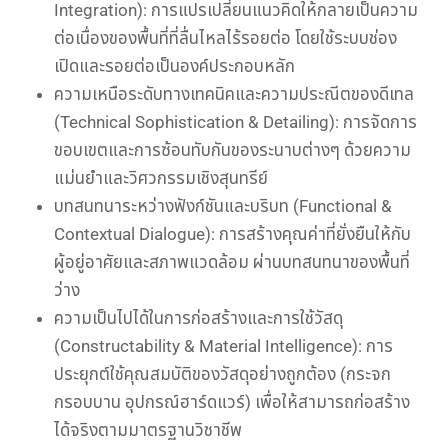
Integration): การแปรเปลี่ยนแนวคิดให้กลายเป็นความ
ต่อเนื่องของพื้นที่ที่ลื่นไหลไร้รอยต่อ โดยใช้ระบบช่อง
เปิดและรอยต่อเป็นองค์ประกอบหลัก
ความเหนือระดับทางเทคนิคและความประณีตของดีเทล
(Technical Sophistication & Detailing): การจัดการ
ขอบเขตและการซ้อนทับกันของระนาบต่างๆ ด้วยความ
แม่นยำและวิศวกรรมเชิงสุนทรีย์
บทสนทนาระหว่างฟังก์ชันและบริบท (Functional &
Contextual Dialogue): การสร้างคุณค่าที่ยั่งยืนให้กับ
ผู้อยู่อาศัยและสภาพแวดล้อม ผ่านบทสนทนาของพื้นที่
ว่าง
ความเป็นไปได้ในการก่อสร้างและการใช้วัสดุ
(Constructability & Material Intelligence): การ
ประยุกต์ใช้คุณสมบัติของวัสดุอย่างถูกต้อง (กระจก
กรอบบาน อุปกรณ์ฮาร์ดแวร์) เพื่อให้สามารถก่อสร้าง
ได้จริงตามมาตรฐานวิชาชีพ