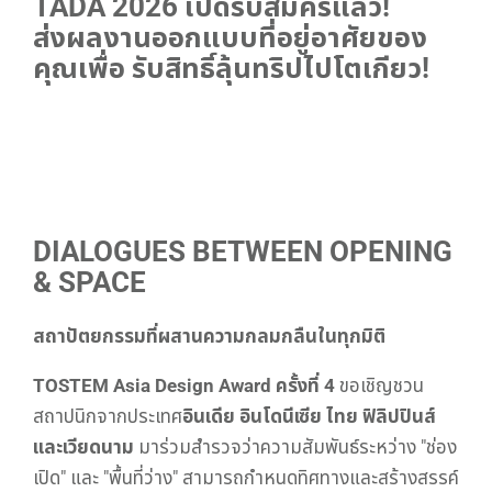
TADA 2026
เปิดรับสมัครแล้ว!
ส่งผลงานออกแบบที่อยู่อาศัยของ
คุณเพื่อ
รับสิทธิ์ลุ้นทริปไปโตเกียว!
DIALOGUES BETWEEN OPENING
& SPACE
สถาปัตยกรรมที่ผสานความกลมกลืนในทุกมิติ
TOSTEM Asia Design Award ครั้งที่ 4
ขอเชิญชวน
สถาปนิกจากประเทศ
อินเดีย อินโดนีเซีย ไทย ฟิลิปปินส์
และเวียดนาม
มาร่วมสำรวจว่าความสัมพันธ์ระหว่าง "ช่อง
เปิด" และ "พื้นที่ว่าง" สามารถกำหนดทิศทางและสร้างสรรค์