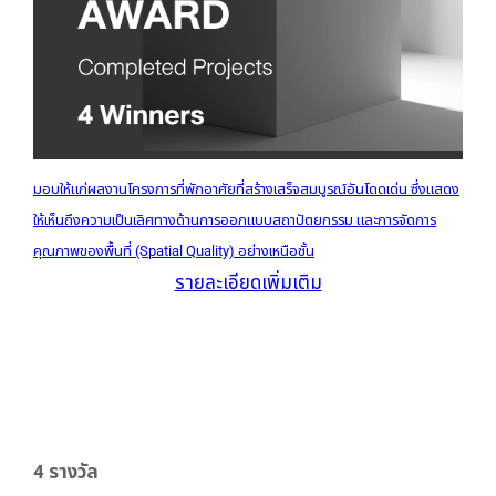
มอบให้แก่ผลงานโครงการที่พักอาศัยที่สร้างเสร็จสมบูรณ์อันโดดเด่น ซึ่งแสดง
ให้เห็นถึงความเป็นเลิศทางด้านการออกแบบสถาปัตยกรรม และการจัดการ
คุณภาพของพื้นที่ (Spatial Quality) อย่างเหนือชั้น
รายละเอียดเพิ่มเติม
4 รางวัล