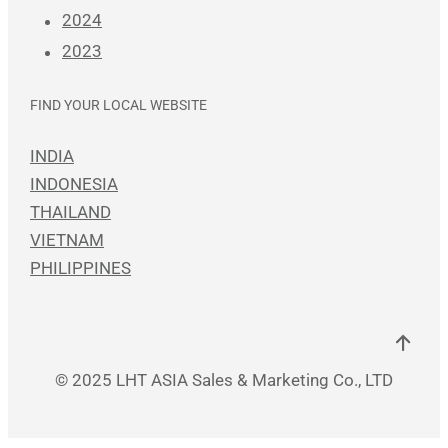
2024
2023
FIND YOUR LOCAL WEBSITE
INDIA
INDONESIA
THAILAND
VIETNAM
PHILIPPINES
© 2025 LHT ASIA Sales & Marketing Co., LTD