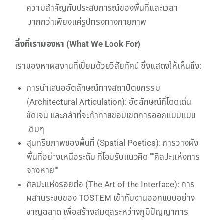
ความสำคัญกับประสบการณ์ของพื้นที่และเวลา
มากกว่าเพียงแค่รูปทรงทางกายภาพ
สิ่งที่เรามองหา (What We Look For)
เรามองหาผลงานที่เปี่ยมด้วยวิสัยทัศน์ ซึ่งแสดงให้เห็นถึง:
การนำเสนออัตลักษณ์ทางสถาปัตยกรรม
(Architectural Articulation): อัตลักษณ์ที่โดดเด่น
ชัดเจน และกล้าที่จะท้าทายขอบเขตการออกแบบแบบ
เดิมๆ
สุนทรียภาพของพื้นที่ (Spatial Poetics): การวางผัง
พื้นที่อย่างเหนือระดับ ที่โอบรับแนวคิด ""ศิลปะแห่งการ
จางหาย""
ศิลปะแห่งรอยต่อ (The Art of the Interface): การ
ผสานระบบของ TOSTEM เข้ากับงานออกแบบอย่าง
ชาญฉลาด เพื่อสร้างสมดุลระหว่างภูมิปัญญาการ