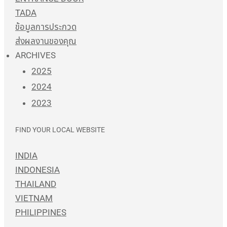
TADA
ข้อมูลการประกวด
ส่งผลงานของคุณ
ARCHIVES
2025
2024
2023
FIND YOUR LOCAL WEBSITE
INDIA
INDONESIA
THAILAND
VIETNAM
PHILIPPINES